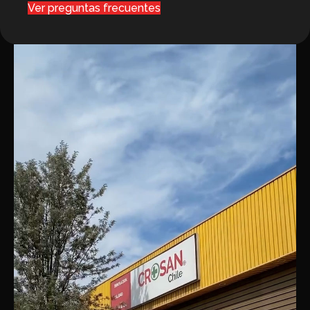
Ver preguntas frecuentes