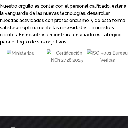
Nuestro orgullo es contar con el personal calificado, estar a
la vanguardia de las nuevas tecnologías, desarrollar
nuestras actividades con profesionalismo, y de esta forma
satisfacer óptimamente las necesidades de nuestros
clientes.
En nosotros encontrará un aliado estratégico
para el logro de sus objetivos.