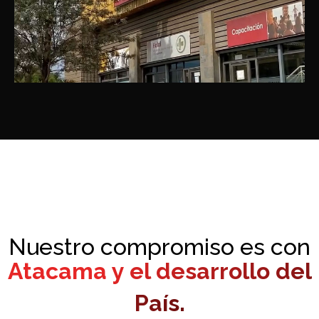
Nuestro compromiso es con
Atacama y el desarrollo del
País.