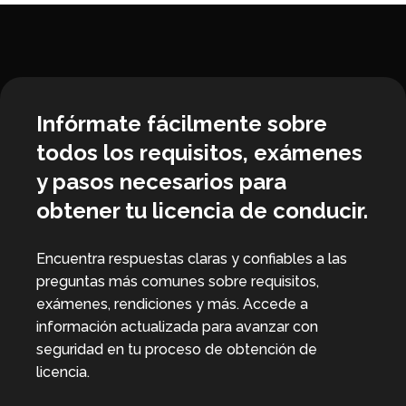
Infórmate fácilmente sobre
todos los requisitos, exámenes
y pasos necesarios para
obtener tu licencia de conducir.
Encuentra respuestas claras y confiables a las
preguntas más comunes sobre requisitos,
exámenes, rendiciones y más. Accede a
información actualizada para avanzar con
seguridad en tu proceso de obtención de
licencia.