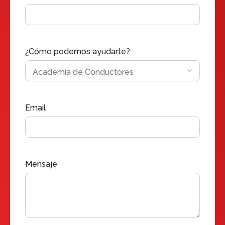
¿Cómo podemos ayudarte?
Email
Mensaje