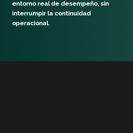
entorno real de desempeño, sin
interrumpir la continuidad
operacional.