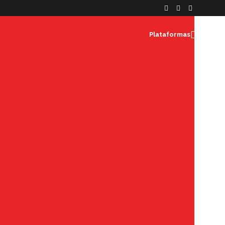
Plataformas