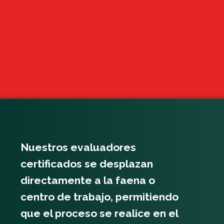
Nuestros evaluadores
certificados se desplazan
directamente a la faena o
centro de trabajo, permitiendo
que el proceso se realice en el