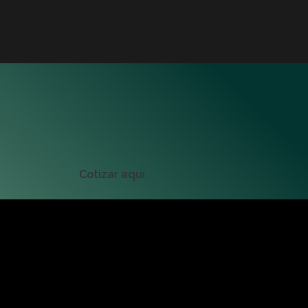
Cotizar aquí