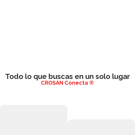
Todo lo que buscas en un solo lugar
CROSAN Conecta ®