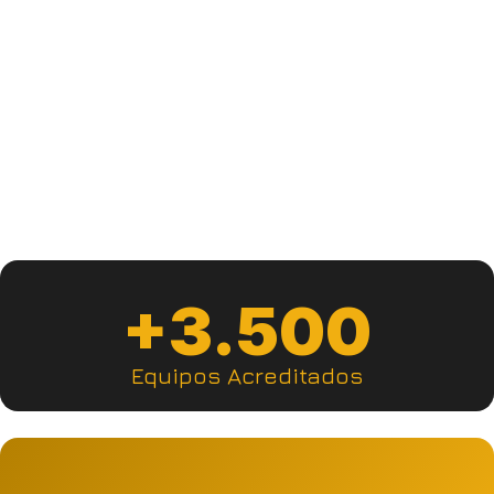
Ir a la plataforma
+3.500
Equipos Acreditados