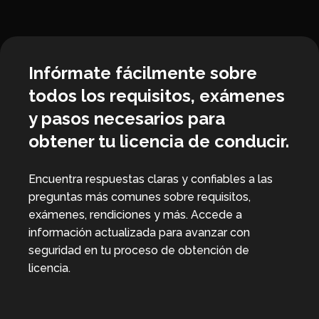
Infórmate fácilmente sobre
todos los requisitos, exámenes
y pasos necesarios para
obtener tu licencia de conducir.
Encuentra respuestas claras y confiables a las
preguntas más comunes sobre requisitos,
exámenes, rendiciones y más. Accede a
información actualizada para avanzar con
seguridad en tu proceso de obtención de
licencia.
Ver preguntas frecuentes