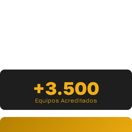
Ir a la plataforma
+3.500
Equipos Acreditados