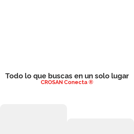
Todo lo que buscas en un solo lugar
CROSAN Conecta ®