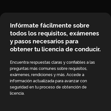
Infórmate fácilmente sobre
todos los requisitos, exámenes
y pasos necesarios para
obtener tu licencia de conducir.
Encuentra respuestas claras y confiables a las
preguntas más comunes sobre requisitos,
exámenes, rendiciones y más. Accede a
información actualizada para avanzar con
seguridad en tu proceso de obtención de
licencia.
Ver preguntas frecuentes