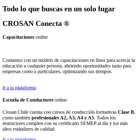
Todo lo que buscas en un solo lugar
CROSAN Conecta ®
Capacitaciones
online
Contamos con un modelo de capacitaciones en línea para acercar la
educación a cualquier persona, abriendo oportunidades tanto para
empresas como a particulares, optimizando sus tiempos.
Ir a la plataforma
Escuela de Conductores
online
Crosan Chile cuenta con cursos de conducción formativas
Clase B
,
como también
profesionales A2, A3, A4 y A5
. Todos los
instructores cumplen con su certificado SEMEP al día y los más
altos estándares de calidad.
Ir a la plataforma