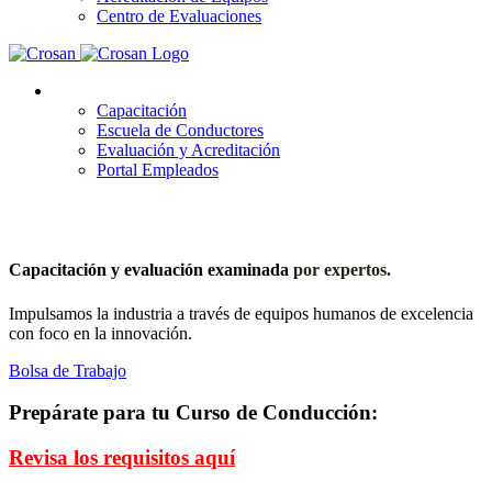
Centro de Evaluaciones
Plataformas
Capacitación
Escuela de Conductores
Evaluación y Acreditación
Portal Empleados
Capacitación y evaluación examinada
por expertos.
Impulsamos la industria a través de equipos humanos de excelencia
con foco en la innovación.
Bolsa de Trabajo
Prepárate para tu Curso de Conducción:
Revisa los requisitos aquí