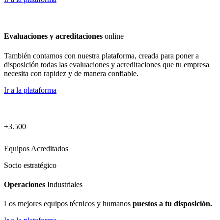
Evaluaciones y acreditaciones
online
También contamos con nuestra plataforma, creada para poner a
disposición todas las evaluaciones y acreditaciones que tu empresa
necesita con rapidez y de manera confiable.
Ir a la plataforma
+3.500
Equipos Acreditados
Socio estratégico
Operaciones
Industriales
Los mejores equipos técnicos y humanos
puestos a tu disposición.