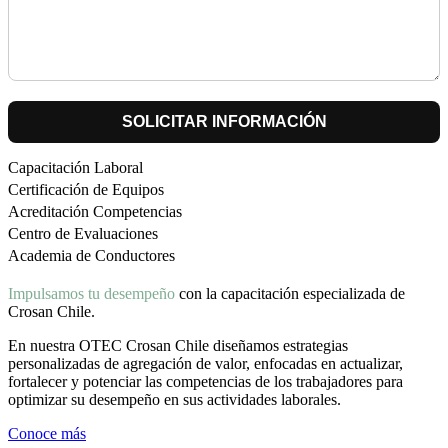
Capacitación Laboral
Certificación de Equipos
Acreditación Competencias
Centro de Evaluaciones
Academia de Conductores
Impulsamos tu desempeño
con la capacitación especializada de
Crosan Chile.
En nuestra OTEC Crosan Chile diseñamos estrategias
personalizadas de agregación de valor, enfocadas en actualizar,
fortalecer y potenciar las competencias de los trabajadores para
optimizar su desempeño en sus actividades laborales.
Conoce más