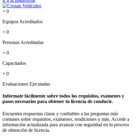
Ir a la plataforma
+
0
Equipos Acreditados
+
0
Personas Acreditadas
+
0
Capacitados
+
0
Evaluaciones Ejecutadas
Infórmate fácilmente sobre todos los requisitos, exámenes y
pasos necesarios para obtener tu licencia de conducir.
Encuentra respuestas claras y confiables a las preguntas más
comunes sobre requisitos, exámenes, rendiciones y más. Accede a
información actualizada para avanzar con seguridad en tu proceso
de obtención de licencia.