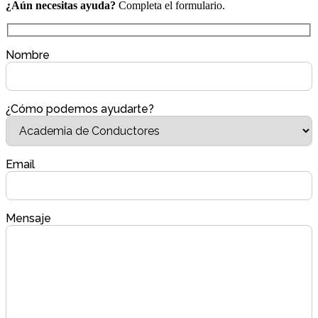
¿Aún necesitas ayuda?
Completa el formulario.
Nombre
¿Cómo podemos ayudarte?
Email
Mensaje