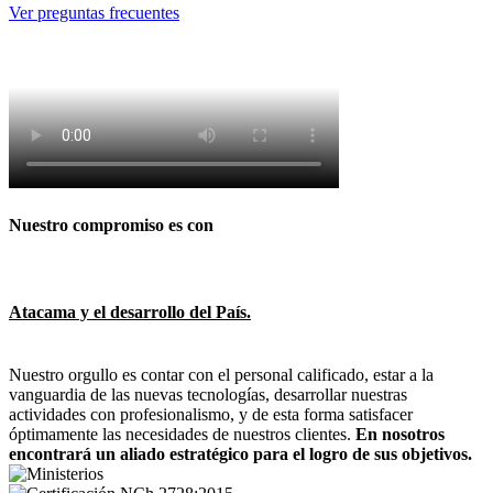
Ver preguntas frecuentes
Nuestro compromiso es con
Atacama y el desarrollo del País.
Nuestro orgullo es contar con el personal calificado, estar a la
vanguardia de las nuevas tecnologías, desarrollar nuestras
actividades con profesionalismo, y de esta forma satisfacer
óptimamente las necesidades de nuestros clientes.
En nosotros
encontrará un aliado estratégico para el logro de sus objetivos.