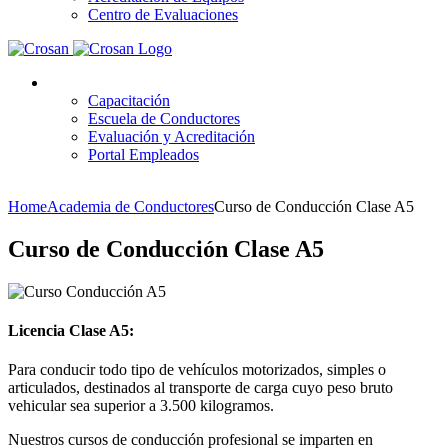
Centro de Evaluaciones
Plataformas
Capacitación
Escuela de Conductores
Evaluación y Acreditación
Portal Empleados
Home
Academia de Conductores
Curso de Conducción Clase A5
Curso de Conducción Clase A5
Licencia Clase A5:
Para conducir todo tipo de vehículos motorizados, simples o
articulados, destinados al transporte de carga cuyo peso bruto
vehicular sea superior a 3.500 kilogramos.
Nuestros cursos de conducción profesional se imparten en