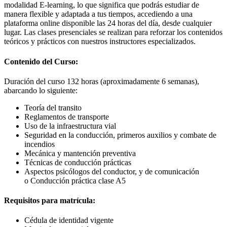
modalidad E-learning, lo que significa que podrás estudiar de
manera flexible y adaptada a tus tiempos, accediendo a una
plataforma online disponible las 24 horas del día, desde cualquier
lugar. Las clases presenciales se realizan para reforzar los contenidos
teóricos y prácticos con nuestros instructores especializados.
Contenido del Curso:
Duración del curso 132 horas (aproximadamente 6 semanas),
abarcando lo siguiente:
Teoría del transito
Reglamentos de transporte
Uso de la infraestructura vial
Seguridad en la conducción, primeros auxilios y combate de
incendios
Mecánica y mantención preventiva
Técnicas de conducción prácticas
Aspectos psicólogos del conductor, y de comunicación
o Conducción práctica clase A5
Requisitos para matrícula:
Cédula de identidad vigente