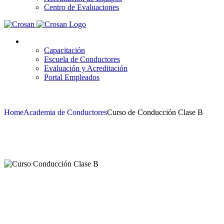
Centro de Evaluaciones
Plataformas
Capacitación
Escuela de Conductores
Evaluación y Acreditación
Portal Empleados
Home
Academia de Conductores
Curso de Conducción Clase B