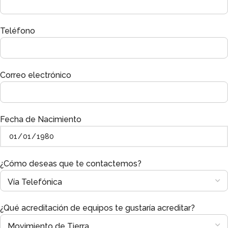
Teléfono
Correo electrónico
Fecha de Nacimiento
¿Cómo deseas que te contactemos?
¿Qué acreditación de equipos te gustaría acreditar?