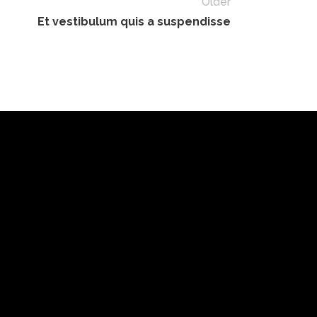
Older
Et vestibulum quis a suspendisse