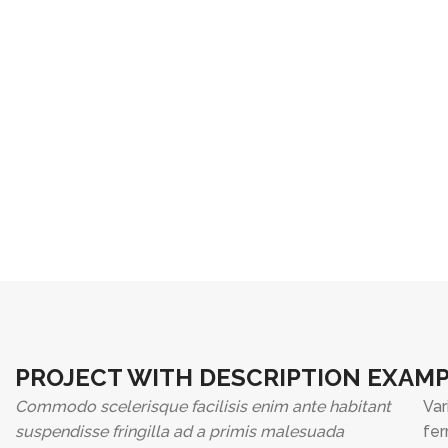
PROJECT WITH DESCRIPTION EXAM
Commodo scelerisque facilisis enim ante habitant
Var
suspendisse fringilla ad a primis malesuada
fer