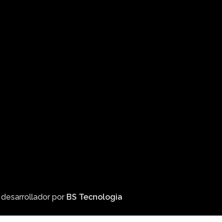
 desarrollador por
BS Tecnologia