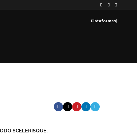
Plataformas
ODO SCELERISQUE.