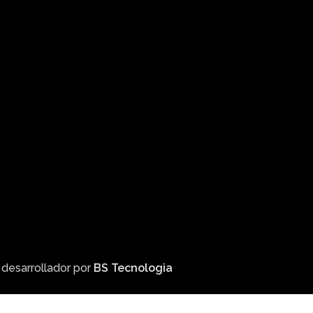
 desarrollador por
BS Tecnologia